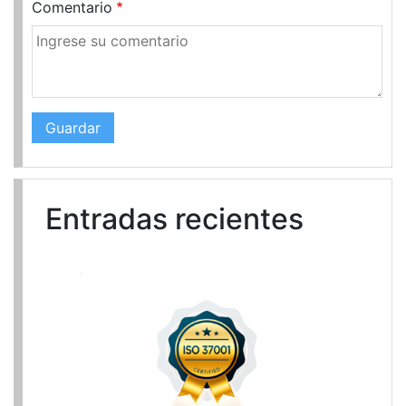
Comentario
Entradas recientes