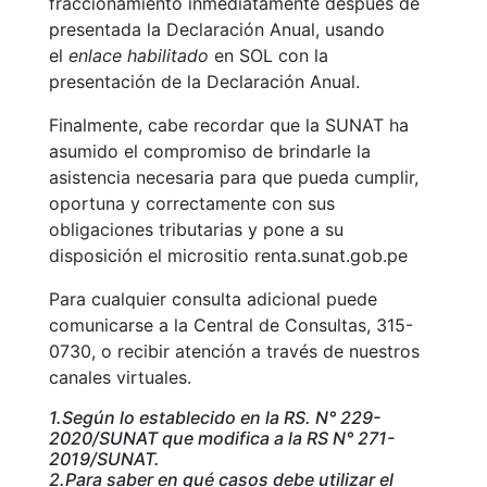
fraccionamiento inmediatamente después de
presentada la Declaración Anual, usando
el
enlace habilitado
en SOL con la
presentación de la Declaración Anual.
Finalmente, cabe recordar que la SUNAT ha
asumido el compromiso de brindarle la
asistencia necesaria para que pueda cumplir,
oportuna y correctamente con sus
obligaciones tributarias y pone a su
disposición el micrositio renta.sunat.gob.pe
Para cualquier consulta adicional puede
comunicarse a la Central de Consultas, 315-
0730, o recibir atención a través de nuestros
canales virtuales.
1.Según lo establecido en la RS. N° 229-
2020/SUNAT que modifica a la RS N° 271-
2019/SUNAT.
2.Para saber en qué casos debe utilizar el