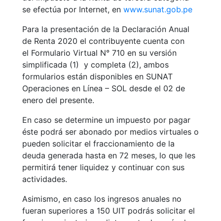
se efectúa por Internet, en
www.sunat.gob.pe
Para la presentación de la Declaración Anual
de Renta 2020 el contribuyente cuenta con
el Formulario Virtual N° 710 en su versión
simplificada (1) y completa (2), ambos
formularios están disponibles en SUNAT
Operaciones en Línea – SOL desde el 02 de
enero del presente.
En caso se determine un impuesto por pagar
éste podrá ser abonado por medios virtuales o
pueden solicitar el fraccionamiento de la
deuda generada hasta en 72 meses, lo que les
permitirá tener liquidez y continuar con sus
actividades.
Asimismo, en caso los ingresos anuales no
fueran superiores a 150 UIT podrás solicitar el