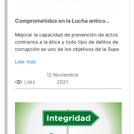
Comprometidos en la Lucha anticorrupción
Mejorar la capacidad de prevención de actos
contrarios a la ética y todo tipo de delitos de
corrupción es uno de los objetivos de la Supe
Leer más
12 Noviembre
2021
1,383