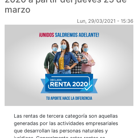
marzo
Lun, 29/03/2021 - 15:36
Las rentas de tercera categoría son aquellas
generadas por las actividades empresariales
que desarrollan las personas naturales y
jurídicas. Generalmente estas rentas se