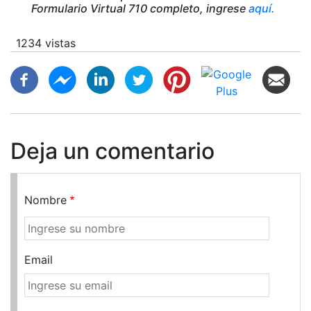
Formulario Virtual 710 completo, ingrese
aquí.
1234 vistas
Deja un comentario
Nombre
Email