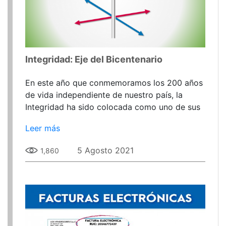
Integridad: Eje del Bicentenario
En este año que conmemoramos los 200 años
de vida independiente de nuestro país, la
Integridad ha sido colocada como uno de sus
ejes principales porque se busca
Leer más
5 Agosto 2021
1,860