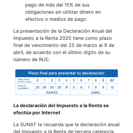
pago de más del 15% de sus
obligaciones sin utilizar dinero en
efectivo o medios de pago.
La presentación de la Declaración Anual del
Impuesto a la Renta 2020 tiene como plazo
final de vencimiento del 25 de marzo al 9 de
abril, de acuerdo con el último dígito de su
número de RUC.
La declaración del Impuesto a la Renta se
efectúa por Internet
La SUNAT te recuerda que la declaración anual
del Impuesto a la Renta de tercera categoría