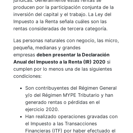
producen por la participación conjunta de la
inversión del capital y el trabajo. La Ley del
Impuesto a la Renta señala cuáles son las
rentas consideradas de tercera categoría.
Las personas naturales con negocio, las micro,
pequeña, medianas y grandes
empresas
deben presentar la Declaración
Anual del Impuesto a la Renta (IR) 2020
si
cumplen por lo menos una de las siguientes
condiciones:
Son contribuyentes del Régimen General
y/o del Régimen MYPE Tributario y han
generado rentas o pérdidas en el
ejercicio 2020.
Han realizado operaciones gravadas con
el Impuesto a las Transacciones
Financieras (ITF) por haber efectuado el