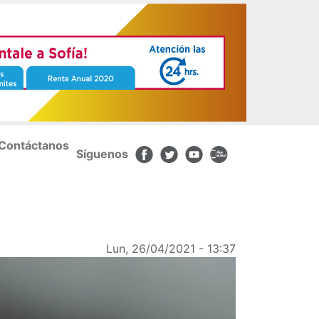
Contáctanos
Síguenos
Lun, 26/04/2021 - 13:37