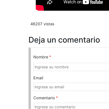
46207 vistas
Deja un comentario
Nombre
Email
Comentario