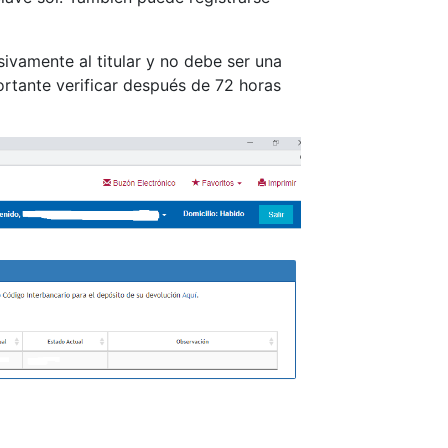
sivamente al titular y no debe ser una
ortante verificar después de 72 horas