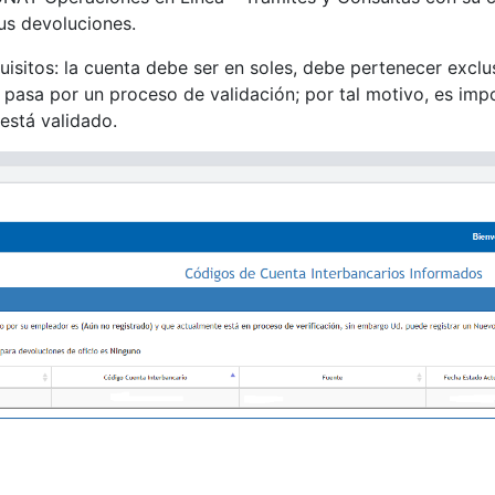
us devoluciones.
uisitos: la cuenta debe ser en soles, debe pertenecer exclu
 pasa por un proceso de validación; por tal motivo, es imp
 está validado.