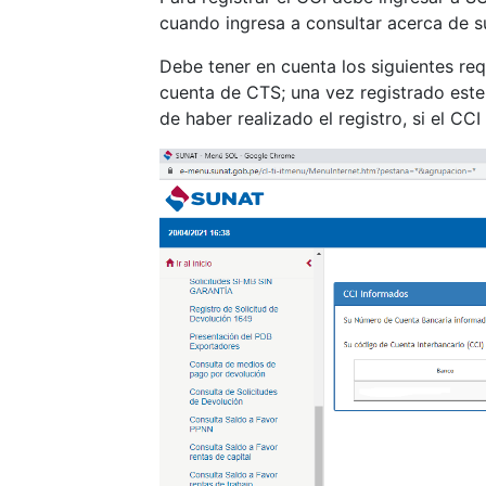
cuando ingresa a consultar acerca de s
Debe tener en cuenta los siguientes req
cuenta de CTS; una vez registrado este
de haber realizado el registro, si el CCI