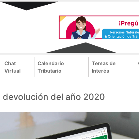
Chat
Calendario
Temas de
Virtual
Tributario
Interés
 devolución del año 2020