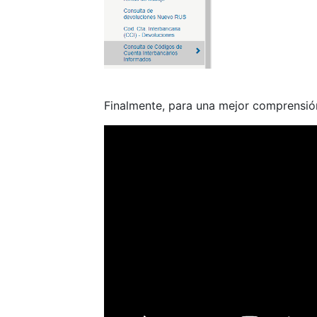
Finalmente, para una mejor comprensión