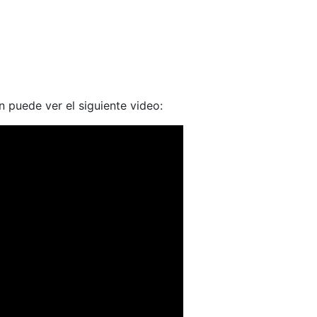
 puede ver el siguiente video: