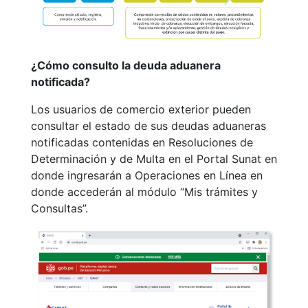
¿Cómo consulto la deuda aduanera
notificada?
Los usuarios de comercio exterior pueden
consultar el estado de sus deudas aduaneras
notificadas contenidas en Resoluciones de
Determinación y de Multa en el Portal Sunat en
donde ingresarán a Operaciones en Línea en
donde accederán al módulo “Mis trámites y
Consultas”.