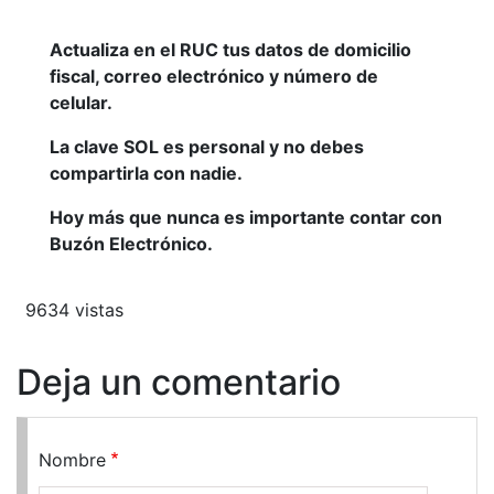
Actualiza en el RUC tus datos de domicilio
fiscal, correo electrónico y número de
celular.
La clave SOL es personal y no debes
compartirla con nadie.
Hoy más que nunca es importante contar con
Buzón Electrónico.
9634 vistas
Deja un comentario
Nombre