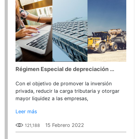
Régimen Especial de depreciación y modificación de plazos de depreciación
Con el objetivo de promover la inversión
privada, reducir la carga tributaria y otorgar
mayor liquidez a las empresas,
Leer más
15 Febrero 2022
121,188