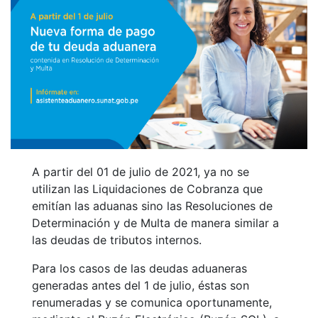
A partir del 01 de julio de 2021, ya no se
utilizan las Liquidaciones de Cobranza que
emitían las aduanas sino las Resoluciones de
Determinación y de Multa de manera similar a
las deudas de tributos internos.
Para los casos de las deudas aduaneras
generadas antes del 1 de julio, éstas son
renumeradas y se comunica oportunamente,