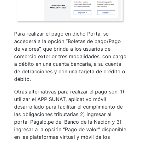
Para realizar el pago en dicho Portal se
accederá a la opción “Boletas de pago/Pago
de valores”, que brinda a los usuarios de
comercio exterior tres modalidades: con cargo
a débito en una cuenta bancaria, a su cuenta
de detracciones y con una tarjeta de crédito o
débito.
Otras alternativas para realizar el pago son: 1)
utilizar el APP SUNAT, aplicativo móvil
desarrollado para facilitar el cumplimiento de
las obligaciones tributarias 2) ingresar al
portal Págalo.pe del Banco de la Nación y 3)
ingresar a la opción “Pago de valor” disponible
en las plataformas virtual y móvil de los