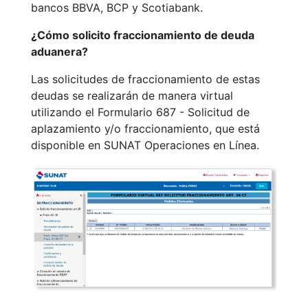
bancos BBVA, BCP y Scotiabank.
¿Cómo solicito fraccionamiento de deuda
aduanera?
Las solicitudes de fraccionamiento de estas
deudas se realizarán de manera virtual
utilizando el Formulario 687 - Solicitud de
aplazamiento y/o fraccionamiento, que está
disponible en SUNAT Operaciones en Línea.