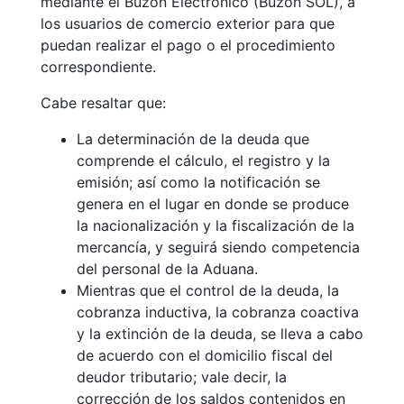
mediante el Buzón Electrónico (Buzón SOL), a
los usuarios de comercio exterior para que
puedan realizar el pago o el procedimiento
correspondiente.
Cabe resaltar que:
La determinación de la deuda que
comprende el cálculo, el registro y la
emisión; así como la notificación se
genera en el lugar en donde se produce
la nacionalización y la fiscalización de la
mercancía, y seguirá siendo competencia
del personal de la Aduana.
Mientras que el control de la deuda, la
cobranza inductiva, la cobranza coactiva
y la extinción de la deuda, se lleva a cabo
de acuerdo con el domicilio fiscal del
deudor tributario; vale decir, la
corrección de los saldos contenidos en