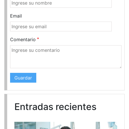
Email
Comentario
Entradas recientes