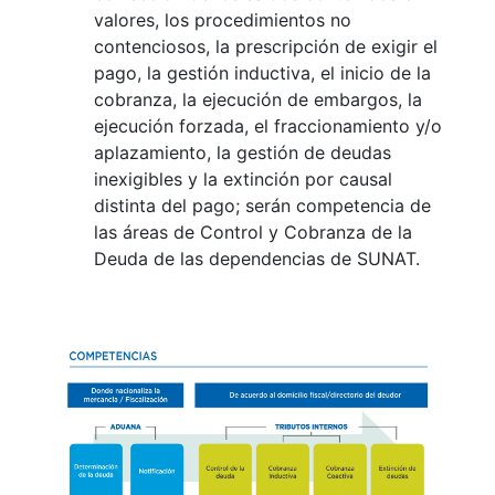
valores, los procedimientos no
contenciosos, la prescripción de exigir el
pago, la gestión inductiva, el inicio de la
cobranza, la ejecución de embargos, la
ejecución forzada, el fraccionamiento y/o
aplazamiento, la gestión de deudas
inexigibles y la extinción por causal
distinta del pago; serán competencia de
las áreas de Control y Cobranza de la
Deuda de las dependencias de SUNAT.