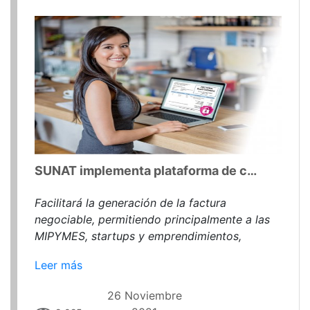
SUNAT implementa plataforma de confirmación de facturas y recibos por honorarios electrónicos al crédito
Facilitará la generación de la factura
negociable, permitiendo principalmente a las
MIPYMES, startups y emprendimientos,
obtener liquidez.
Leer más
26 Noviembre