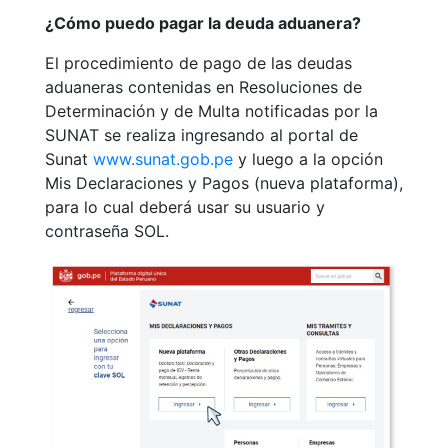
¿Cómo puedo pagar la deuda aduanera?
El procedimiento de pago de las deudas
aduaneras contenidas en Resoluciones de
Determinación y de Multa notificadas por la
SUNAT se realiza ingresando al portal de
Sunat
www.sunat.gob.pe
y luego a l
a opción
Mis Declaraciones y Pagos (nueva plataforma),
para lo cual deberá usar su usuario y
contraseña SOL.