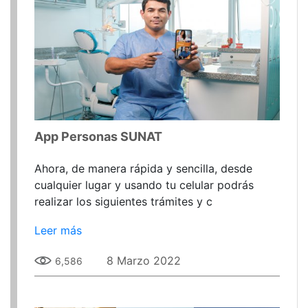
App Personas SUNAT
Ahora, de manera rápida y sencilla, desde
cualquier lugar y usando tu celular podrás
realizar los siguientes trámites y c
Leer más
8 Marzo 2022
6,586