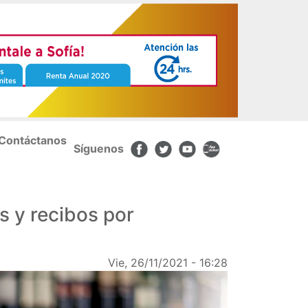
Contáctanos
Síguenos
 y recibos por
Vie, 26/11/2021 - 16:28