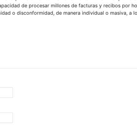
 capacidad de procesar millones de facturas y recibos por ho
midad o disconformidad, de manera individual o masiva, a 