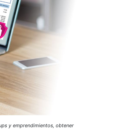
rtups y emprendimientos, obtener