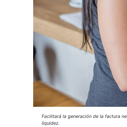
Facilitará la generación de la factura
liquidez.