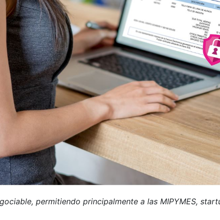
 negociable, permitiendo principalmente a las MIPYMES, sta