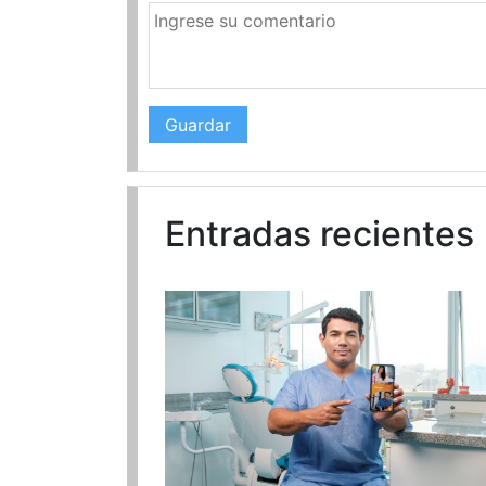
Entradas recientes