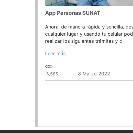
App Personas SUNAT
Ahora, de manera rápida y sencilla, de
cualquier lugar y usando tu celular po
realizar los siguientes trámites y c
Leer más
8 Marzo 2022
6,585
Paginación