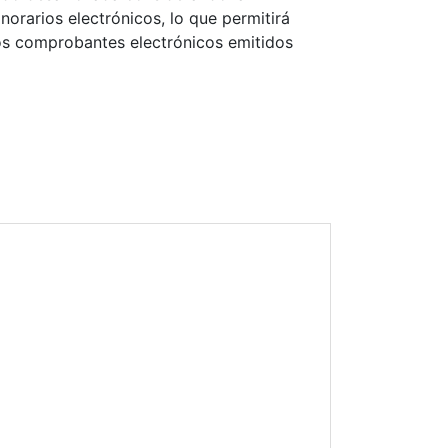
norarios electrónicos, lo que permitirá
los comprobantes electrónicos emitidos