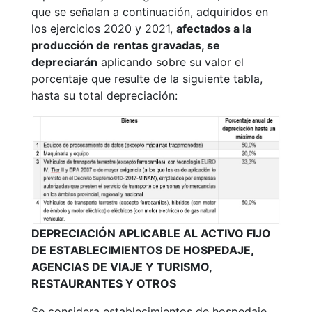
que se señalan a continuación, adquiridos en
los ejercicios 2020 y 2021,
afectados a la
producción de rentas gravadas, se
depreciarán
aplicando sobre su valor el
porcentaje que resulte de la siguiente tabla,
hasta su total depreciación:
DEPRECIACIÓN APLICABLE AL ACTIVO FIJO
DE ESTABLECIMIENTOS DE HOSPEDAJE,
AGENCIAS DE VIAJE Y TURISMO,
RESTAURANTES Y OTROS
Se considera establecimientos de hospedaje,