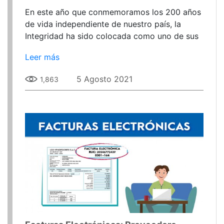
En este año que conmemoramos los 200 años
de vida independiente de nuestro país, la
Integridad ha sido colocada como uno de sus
ejes principales porque se busca
Leer más
5 Agosto 2021
1,863