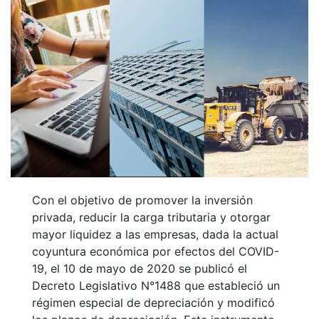
Con el objetivo de promover la inversión
privada, reducir la carga tributaria y otorgar
mayor liquidez a las empresas, dada la actual
coyuntura económica por efectos del COVID-
19, el 10 de mayo de 2020 se publicó el
Decreto Legislativo N°1488 que
estableció un
régimen especial de depreciación y modificó