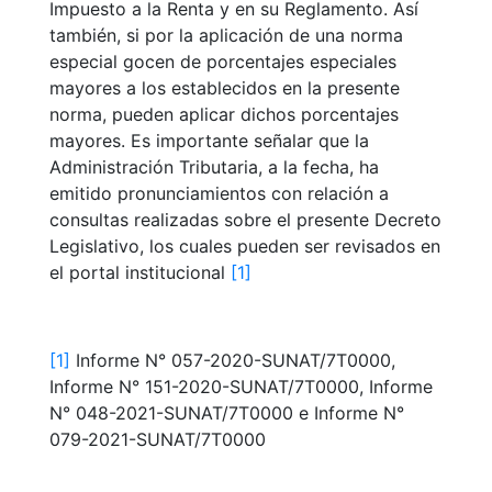
Impuesto a la Renta y en su Reglamento. Así
también, si por la aplicación de una norma
especial gocen de porcentajes especiales
mayores a los establecidos en la presente
norma, pueden aplicar dichos porcentajes
mayores. Es importante señalar que la
Administración Tributaria, a la fecha, ha
emitido pronunciamientos con relación a
consultas realizadas sobre el presente Decreto
Legislativo, los cuales pueden ser revisados en
el portal institucional
[1]
[1]
Informe N° 057-2020-SUNAT/7T0000,
Informe N° 151-2020-SUNAT/7T0000, Informe
N° 048-2021-SUNAT/7T0000 e Informe N°
079-2021-SUNAT/7T0000