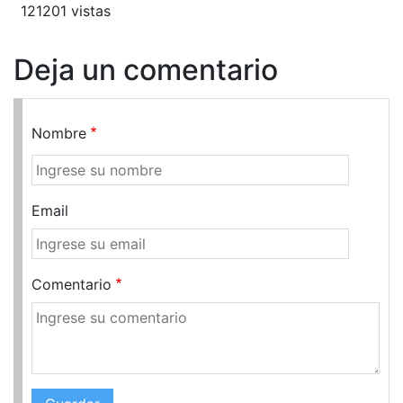
121201 vistas
Deja un comentario
Nombre
Email
Comentario