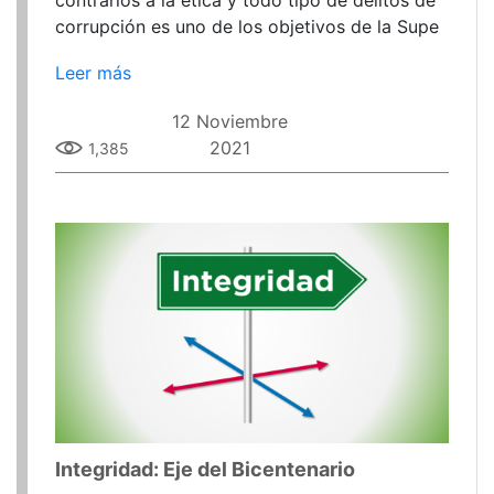
corrupción es uno de los objetivos de la Supe
Leer más
12 Noviembre
2021
1,385
Integridad: Eje del Bicentenario