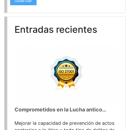
Entradas recientes
Comprometidos en la Lucha anticorrupción
Mejorar la capacidad de prevención de actos
contrarios a la ética y todo tipo de delitos de