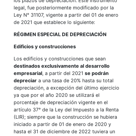
los plazos de depreciación. Este instrumento
legal, fue posteriormente modificado por la
Ley N° 31107, vigente a partir del 01 de enero
de 2021 que establece lo siguiente:
RÉGIMEN ESPECIAL DE DEPRECIACIÓN
Edificios y construcciones
Los edificios y construcciones que sean
destinados exclusivamente al desarrollo
empresarial
, a partir del 2021
se podrán
depreciar
a una tasa de 20% hasta su total
depreciación, a excepción del último ejercicio
ya que por el año 2020 se utilizará el
porcentaje de depreciación vigente en el
artículo 37° de la Ley del Impuesto a la Renta
(LIR); siempre que la construcción se hubiera
iniciado a partir de 01 de enero de 2020 y
hasta el 31 de diciembre de 2022 tuviera un