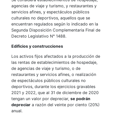
agencias de viaje y turismo, y restaurantes y
servicios afines, y espectáculos públicos
culturales no deportivos, aquellos que se
encuentran regulados según lo indicado en la
Segunda Disposición Complementaria Final de
Decreto Legislativo N° 1488.
Edificios y construcciones
Los activos fijos afectados a la producción de
las rentas de establecimientos de hospedaje,
de agencias de viaje y turismo, o de
restaurantes y servicios afines, o realización
de espectáculos públicos culturales no
deportivos, durante los ejercicios gravables
2021 y 2022, que al 31 de diciembre de 2020
tengan un valor por depreciar,
se podrán
depreciar
a razón del veinte por ciento (20%)
anual.