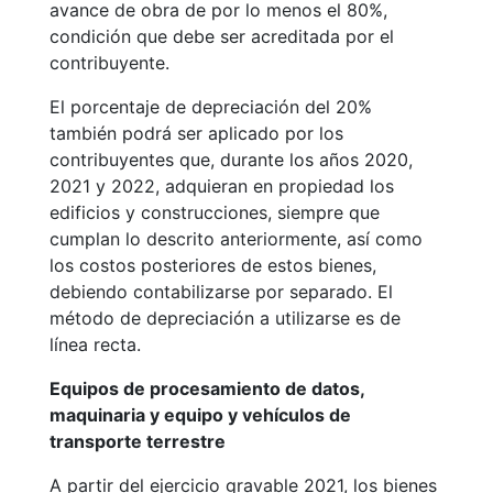
avance de obra de por lo menos el 80%,
condición que debe ser acreditada por el
contribuyente.
El porcentaje de depreciación del 20%
también podrá ser aplicado por los
contribuyentes que, durante los años 2020,
2021 y 2022, adquieran en propiedad los
edificios y construcciones, siempre que
cumplan lo descrito anteriormente, así como
los costos posteriores de estos bienes,
debiendo contabilizarse por separado. El
método de depreciación a utilizarse es de
línea recta.
Equipos de procesamiento de datos,
maquinaria y equipo y vehículos de
transporte terrestre
A partir del ejercicio gravable 2021, los bienes