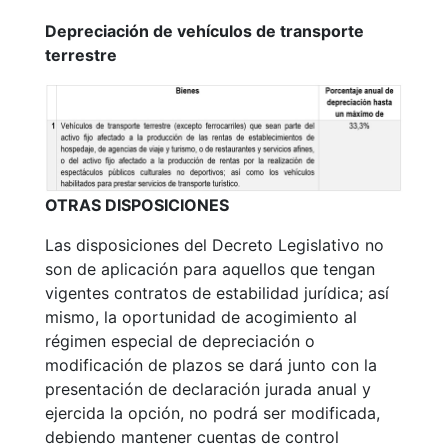
Depreciación de vehículos de transporte
terrestre
OTRAS DISPOSICIONES
Las disposiciones del Decreto Legislativo no
son de aplicación para aquellos que tengan
vigentes contratos de estabilidad jurídica
;
así
mismo
,
la oportunidad de acogimiento al
régimen especial de depreciación o
modificación de plazos se dará junto con la
presentación de declaración jurada anual y
ejercida la opción, no podrá ser modificada,
debiendo mantener cuentas de control