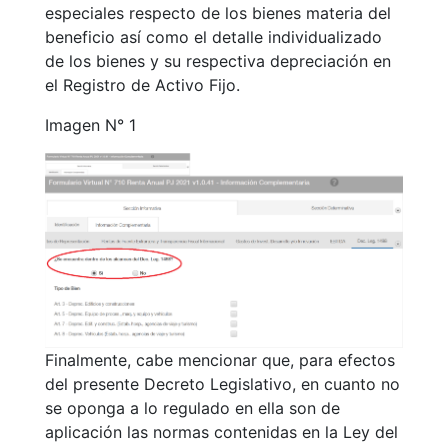
especiales respecto de los bienes materia del
beneficio así como el detalle individualizado
de los bienes y su respectiva depreciación en
el Registro de Activo Fijo.
Imagen N° 1
Finalmente, cabe mencionar que, para efectos
del presente Decreto Legislativo, en cuanto no
se oponga a lo regulado en ella son de
aplicación las normas contenidas en la Ley del