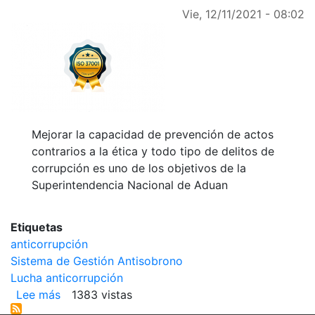
Vie, 12/11/2021 - 08:02
Mejorar la capacidad de prevención de actos
contrarios a la ética y todo tipo de delitos de
corrupción es uno de los objetivos de la
Superintendencia Nacional de Aduan
Etiquetas
anticorrupción
Sistema de Gestión Antisobrono
Lucha anticorrupción
Lee más
sobre
1383 vistas
Comprometidos