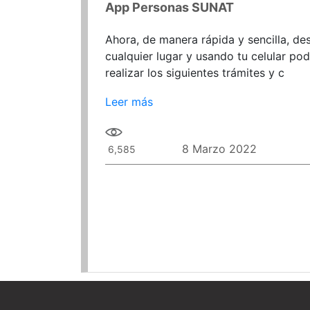
App Personas SUNAT
Ahora, de manera rápida y sencilla, de
cualquier lugar y usando tu celular po
realizar los siguientes trámites y c
Leer más
8 Marzo 2022
6,585
Paginación