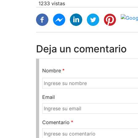
1233 vistas
Deja un comentario
Nombre
Email
Comentario