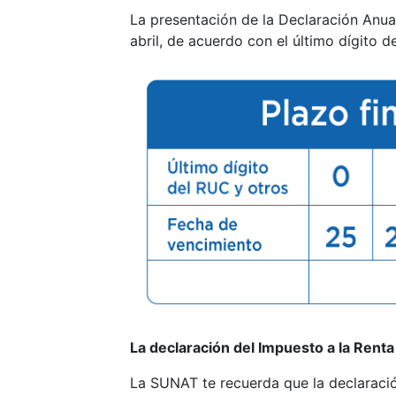
La presentación de la Declaración Anua
abril, de acuerdo con el último dígito 
La declaración del Impuesto a la Renta
La SUNAT te recuerda que la declaración