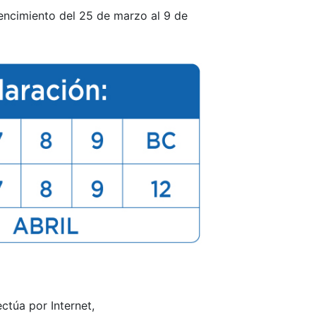
vencimiento del 25 de marzo al 9 de
ctúa por Internet,