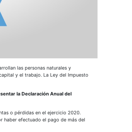
rrollan las personas naturales y
capital y el trabajo. La Ley del Impuesto
sentar la Declaración Anual del
as o pérdidas en el ejercicio 2020.
or haber efectuado el pago de más del