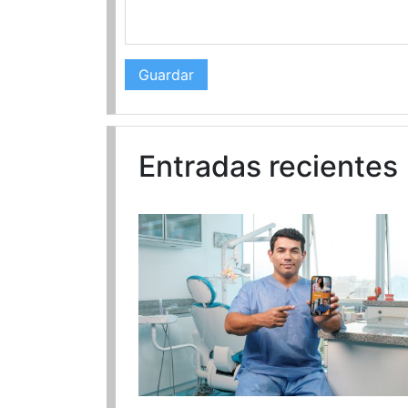
Entradas recientes