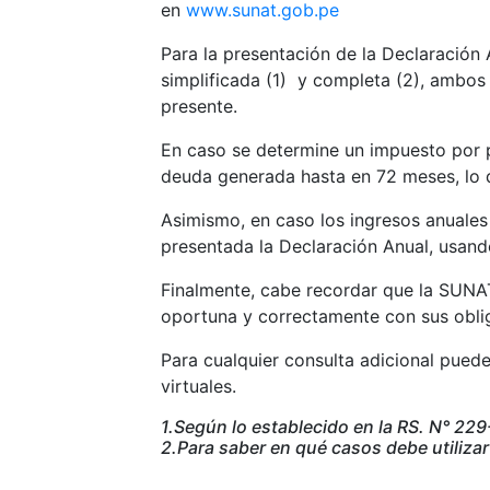
en
www.sunat.gob.pe
Para la presentación de la Declaración 
simplificada (1) y completa (2), ambos
presente.
En caso se determine un impuesto por p
deuda generada hasta en 72 meses, lo qu
Asimismo, en caso los ingresos anuales
presentada la Declaración Anual, usand
Finalmente, cabe recordar que la SUNAT
oportuna y correctamente con sus obliga
Para cualquier consulta adicional puede
virtuales.
1.Según lo establecido en la RS. N° 2
2.Para saber en qué casos debe utilizar