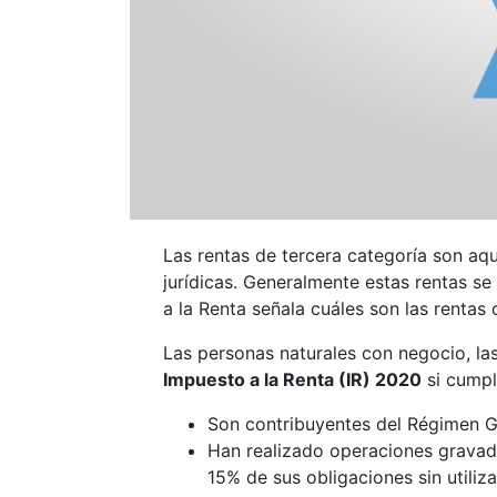
Las rentas de tercera categoría son aqu
jurídicas. Generalmente estas rentas se 
a la Renta señala cuáles son las rentas
Las personas naturales con negocio, l
Impuesto a la Renta (IR) 2020
si cumpl
Son contribuyentes del Régimen Ge
Han realizado operaciones gravada
15% de sus obligaciones sin utiliz