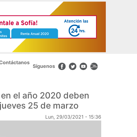
Contáctanos
Síguenos
 en el año 2020 deben
 jueves 25 de marzo
Lun, 29/03/2021 - 15:36