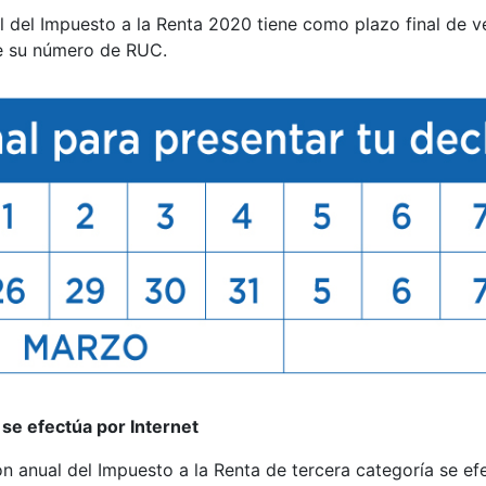
l del Impuesto a la Renta 2020 tiene como plazo final de 
de su número de RUC.
 se efectúa por Internet
 anual del Impuesto a la Renta de tercera categoría se efe