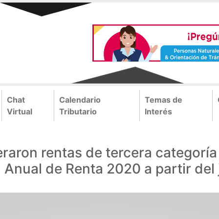
Chat
Calendario
Temas de
Virtual
Tributario
Interés
raron rentas de tercera categoría
 Anual de Renta 2020 a partir del